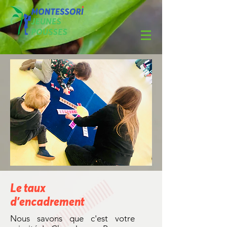
Le taux
d'encadrement
Nous savons que c'est votre