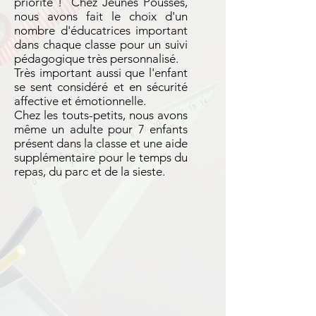
priorité ! Chez Jeunes Pousses,
nous avons fait le choix d'un
nombre d'éducatrices important
dans chaque classe pour un suivi
pédagogique très personnalisé.
Très important aussi que l'enfant
se sent considéré et en sécurité
affective et émotionnelle.
Chez les touts-petits, nous avons
même un adulte pour 7 enfants
présent dans la classe et une aide
supplémentaire pour le temps du
repas, du parc et de la sieste.